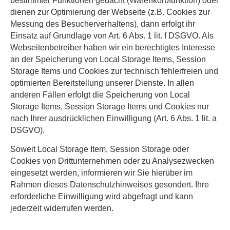
bestimmter Funktionen gedacht (Warenkorbfunktion) oder
dienen zur Optimierung der Webseite (z.B. Cookies zur
Messung des Besucherverhaltens), dann erfolgt ihr
Einsatz auf Grundlage von Art. 6 Abs. 1 lit. f DSGVO. Als
Webseitenbetreiber haben wir ein berechtigtes Interesse
an der Speicherung von Local Storage Items, Session
Storage Items und Cookies zur technisch fehlerfreien und
optimierten Bereitstellung unserer Dienste. In allen
anderen Fällen erfolgt die Speicherung von Local
Storage Items, Session Storage Items und Cookies nur
nach Ihrer ausdrücklichen Einwilligung (Art. 6 Abs. 1 lit. a
DSGVO).
Soweit Local Storage Item, Session Storage oder
Cookies von Drittunternehmen oder zu Analysezwecken
eingesetzt werden, informieren wir Sie hierüber im
Rahmen dieses Datenschutzhinweises gesondert. Ihre
erforderliche Einwilligung wird abgefragt und kann
jederzeit widerrufen werden.