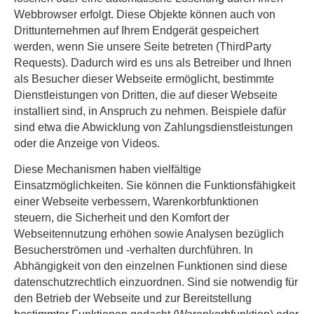
Webbrowser erfolgt. Diese Objekte können auch von
Drittunternehmen auf Ihrem Endgerät gespeichert
werden, wenn Sie unsere Seite betreten (ThirdParty
Requests). Dadurch wird es uns als Betreiber und Ihnen
als Besucher dieser Webseite ermöglicht, bestimmte
Dienstleistungen von Dritten, die auf dieser Webseite
installiert sind, in Anspruch zu nehmen. Beispiele dafür
sind etwa die Abwicklung von Zahlungsdienstleistungen
oder die Anzeige von Videos.
Diese Mechanismen haben vielfältige
Einsatzmöglichkeiten. Sie können die Funktionsfähigkeit
einer Webseite verbessern, Warenkorbfunktionen
steuern, die Sicherheit und den Komfort der
Webseitennutzung erhöhen sowie Analysen bezüglich
Besucherströmen und -verhalten durchführen. In
Abhängigkeit von den einzelnen Funktionen sind diese
datenschutzrechtlich einzuordnen. Sind sie notwendig für
den Betrieb der Webseite und zur Bereitstellung