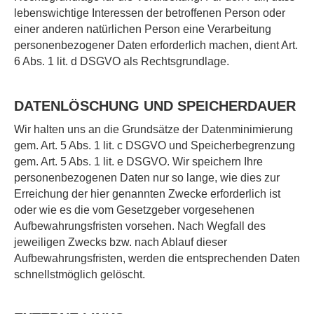
lebenswichtige Interessen der betroffenen Person oder
einer anderen natürlichen Person eine Verarbeitung
personenbezogener Daten erforderlich machen, dient Art.
6 Abs. 1 lit. d DSGVO als Rechtsgrundlage.
DATENLÖSCHUNG UND SPEICHERDAUER
Wir halten uns an die Grundsätze der Datenminimierung
gem. Art. 5 Abs. 1 lit. c DSGVO und Speicherbegrenzung
gem. Art. 5 Abs. 1 lit. e DSGVO. Wir speichern Ihre
personenbezogenen Daten nur so lange, wie dies zur
Erreichung der hier genannten Zwecke erforderlich ist
oder wie es die vom Gesetzgeber vorgesehenen
Aufbewahrungsfristen vorsehen. Nach Wegfall des
jeweiligen Zwecks bzw. nach Ablauf dieser
Aufbewahrungsfristen, werden die entsprechenden Daten
schnellstmöglich gelöscht.