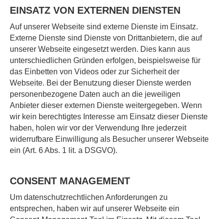
EINSATZ VON EXTERNEN DIENSTEN
Auf unserer Webseite sind externe Dienste im Einsatz.
Externe Dienste sind Dienste von Drittanbietern, die auf
unserer Webseite eingesetzt werden. Dies kann aus
unterschiedlichen Gründen erfolgen, beispielsweise für
das Einbetten von Videos oder zur Sicherheit der
Webseite. Bei der Benutzung dieser Dienste werden
personenbezogene Daten auch an die jeweiligen
Anbieter dieser externen Dienste weitergegeben. Wenn
wir kein berechtigtes Interesse am Einsatz dieser Dienste
haben, holen wir vor der Verwendung Ihre jederzeit
widerrufbare Einwilligung als Besucher unserer Webseite
ein (Art. 6 Abs. 1 lit. a DSGVO).
CONSENT MANAGEMENT
Um datenschutzrechtlichen Anforderungen zu
entsprechen, haben wir auf unserer Webseite ein