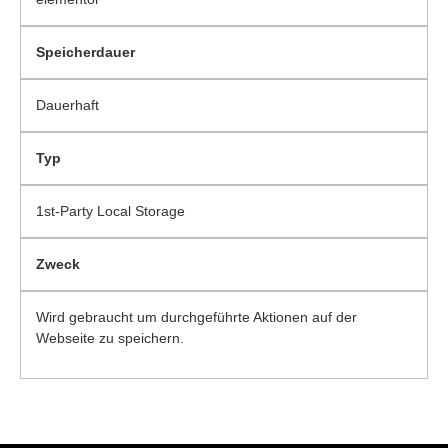
Speicherdauer
Dauerhaft
Typ
1st-Party Local Storage
Zweck
Wird gebraucht um durchgeführte Aktionen auf der
Webseite zu speichern.