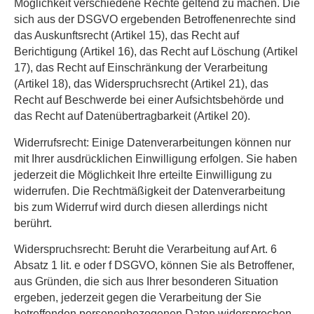
Möglichkeit verschiedene Rechte geltend zu machen. Die
sich aus der DSGVO ergebenden Betroffenenrechte sind
das Auskunftsrecht (Artikel 15), das Recht auf
Berichtigung (Artikel 16), das Recht auf Löschung (Artikel
17), das Recht auf Einschränkung der Verarbeitung
(Artikel 18), das Widerspruchsrecht (Artikel 21), das
Recht auf Beschwerde bei einer Aufsichtsbehörde und
das Recht auf Datenübertragbarkeit (Artikel 20).
Widerrufsrecht:
Einige Datenverarbeitungen können nur
mit Ihrer ausdrücklichen Einwilligung erfolgen. Sie haben
jederzeit die Möglichkeit Ihre erteilte Einwilligung zu
widerrufen. Die Rechtmäßigkeit der Datenverarbeitung
bis zum Widerruf wird durch diesen allerdings nicht
berührt.
Widerspruchsrecht:
Beruht die Verarbeitung auf Art. 6
Absatz 1 lit. e oder f DSGVO, können Sie als Betroffener,
aus Gründen, die sich aus Ihrer besonderen Situation
ergeben, jederzeit gegen die Verarbeitung der Sie
betreffenden personenbezogenen Daten widersprechen.