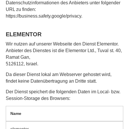
Datenschutzinformationen des Anbieters unter folgender
URL zu finden:
https://business.safety.google/privacy.
ELEMENTOR
Wir nutzen auf unserer Webseite den Dienst Elementor.
Anbieter des Dienstes ist die Elementor Ltd., Tuval st. 40,
Ramat Gan,
5126112, Israel.
Da dieser Dienst lokal am Webserver gehostet wird,
findet keine Datenübertragung an Dritte statt.
Der Dienst speichert die folgenden Daten im Local- bzw.
Session-Storage des Browsers:
Name
elementor