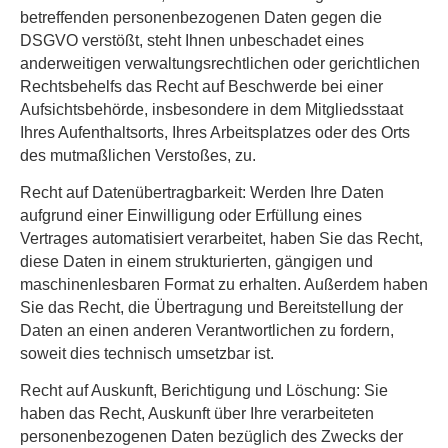
betreffenden personenbezogenen Daten gegen die
DSGVO verstößt, steht Ihnen unbeschadet eines
anderweitigen verwaltungsrechtlichen oder gerichtlichen
Rechtsbehelfs das Recht auf Beschwerde bei einer
Aufsichtsbehörde, insbesondere in dem Mitgliedsstaat
Ihres Aufenthaltsorts, Ihres Arbeitsplatzes oder des Orts
des mutmaßlichen Verstoßes, zu.
Recht auf Datenübertragbarkeit:
Werden Ihre Daten
aufgrund einer Einwilligung oder Erfüllung eines
Vertrages automatisiert verarbeitet, haben Sie das Recht,
diese Daten in einem strukturierten, gängigen und
maschinenlesbaren Format zu erhalten. Außerdem haben
Sie das Recht, die Übertragung und Bereitstellung der
Daten an einen anderen Verantwortlichen zu fordern,
soweit dies technisch umsetzbar ist.
Recht auf Auskunft, Berichtigung und Löschung:
Sie
haben das Recht, Auskunft über Ihre verarbeiteten
personenbezogenen Daten bezüglich des Zwecks der