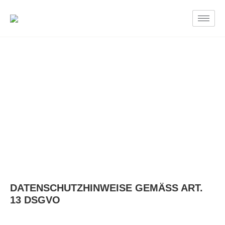
DATENSCHUTZHINWEISE GEMÄSS ART. 1
3 DSGVO