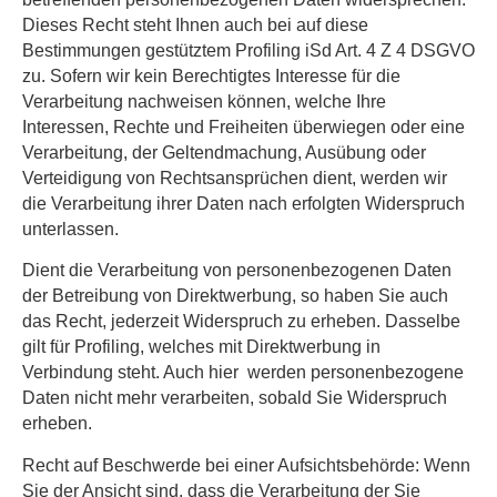
Dieses Recht steht Ihnen auch bei auf diese
Bestimmungen gestütztem Profiling iSd Art. 4 Z 4 DSGVO
zu. Sofern wir kein Berechtigtes Interesse für die
Verarbeitung nachweisen können, welche Ihre
Interessen, Rechte und Freiheiten überwiegen oder eine
Verarbeitung, der Geltendmachung, Ausübung oder
Verteidigung von Rechtsansprüchen dient, werden wir
die Verarbeitung ihrer Daten nach erfolgten Widerspruch
unterlassen.
Dient die Verarbeitung von personenbezogenen Daten
der Betreibung von Direktwerbung, so haben Sie auch
das Recht, jederzeit Widerspruch zu erheben. Dasselbe
gilt für Profiling, welches mit Direktwerbung in
Verbindung steht. Auch hier werden personenbezogene
Daten nicht mehr verarbeiten, sobald Sie Widerspruch
erheben.
Recht auf Beschwerde bei einer Aufsichtsbehörde:
Wenn
Sie der Ansicht sind, dass die Verarbeitung der Sie