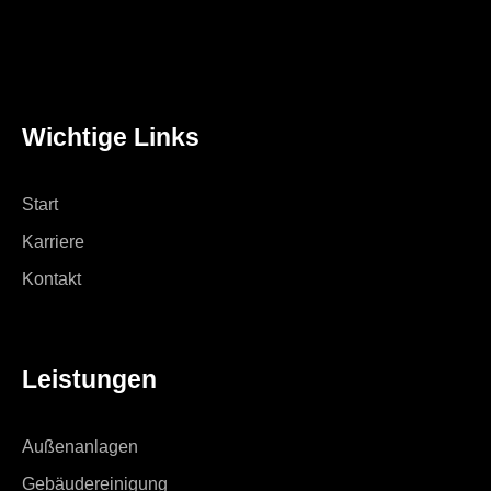
Wichtige Links
Start
Karriere
Kontakt
Leistungen
Außenanlagen
Gebäudereinigung