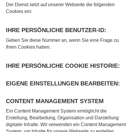
Der Dienst setzt auf unserer Webseite die folgenden
Cookies ein:
IHRE PERSÖNLICHE BENUTZER-ID:
Geben Sie diese Nummer an, wenn Sie eine Frage zu
Ihren Cookies haben.
IHRE PERSÖNLICHE COOKIE HISTORIE:
EIGENE EINSTELLUNGEN BEARBEITEN:
CONTENT MANAGEMENT SYSTEM
Ein Content Management System ermöglicht die
Erstellung, Bearbeitung, Organisation und Darstellung
digitaler Inhalte. Wir verwenden ein Content Management
System, um Inhalte für unsere Webseite zu erstellen.