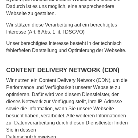
Dadurch ist es uns möglich, eine ansprechendere
Webseite zu gestalten.
Wir stützen diese Verarbeitung auf ein berechtigtes
Interesse (Art. 6 Abs. 1 lit. f DSGVO).
Unser berechtigtes Interesse besteht in der technisch
fehlerfreien Darstellung und Optimierung der Webseite.
CONTENT DELIVERY NETWORK (CDN)
Wir nutzen ein Content Delivery Network (CDN), um die
Performance und Verfügbarkeit unserer Webseite zu
optimieren. Dafür wird von diesem Dienstleister, der
dieses Netzwerk zur Verfügung stellt, Ihre IP-Adresse
sowie die Information, wann Sie unsere Webseite
besucht haben, verarbeitet. Alle weiteren Informationen
zur Datenverarbeitung durch diesen Dienstleister finden
Sie in dessen
Datenschutzhinweisen.