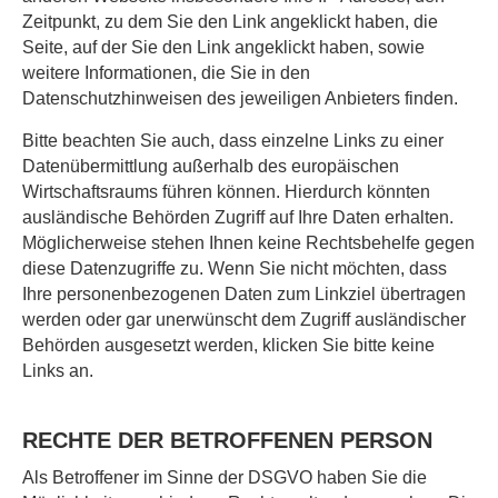
Zeitpunkt, zu dem Sie den Link angeklickt haben, die
Seite, auf der Sie den Link angeklickt haben, sowie
weitere Informationen, die Sie in den
Datenschutzhinweisen des jeweiligen Anbieters finden.
Bitte beachten Sie auch, dass einzelne Links zu einer
Datenübermittlung außerhalb des europäischen
Wirtschaftsraums führen können. Hierdurch könnten
ausländische Behörden Zugriff auf Ihre Daten erhalten.
Möglicherweise stehen Ihnen keine Rechtsbehelfe gegen
diese Datenzugriffe zu. Wenn Sie nicht möchten, dass
Ihre personenbezogenen Daten zum Linkziel übertragen
werden oder gar unerwünscht dem Zugriff ausländischer
Behörden ausgesetzt werden, klicken Sie bitte keine
Links an.
RECHTE DER BETROFFENEN PERSON
Als Betroffener im Sinne der DSGVO haben Sie die