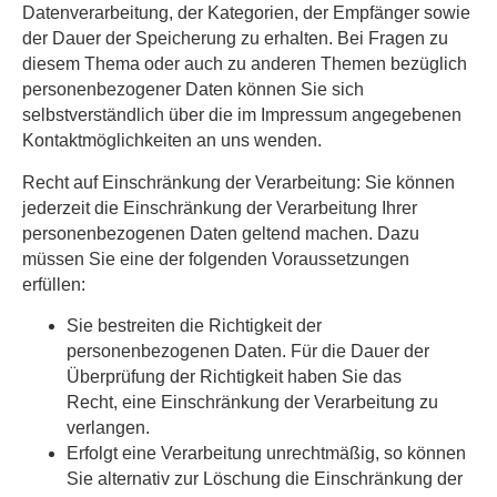
Datenverarbeitung, der Kategorien, der Empfänger sowie
der Dauer der Speicherung zu erhalten. Bei Fragen zu
diesem Thema oder auch zu anderen Themen bezüglich
personenbezogener Daten können Sie sich
selbstverständlich über die im Impressum angegebenen
Kontaktmöglichkeiten an uns wenden.
Recht auf Einschränkung der Verarbeitung:
Sie können
jederzeit die Einschränkung der Verarbeitung Ihrer
personenbezogenen Daten geltend machen. Dazu
müssen Sie eine der folgenden Voraussetzungen
erfüllen:
Sie bestreiten die Richtigkeit der
personenbezogenen Daten. Für die Dauer der
Überprüfung der Richtigkeit haben Sie das
Recht, eine Einschränkung der Verarbeitung zu
verlangen.
Erfolgt eine Verarbeitung unrechtmäßig, so können
Sie alternativ zur Löschung die Einschränkung der