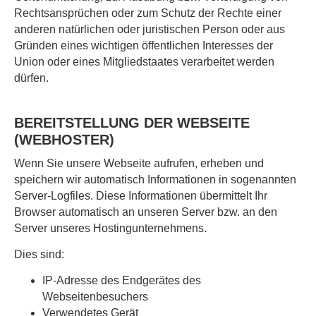
Rechtsansprüchen oder zum Schutz der Rechte einer
anderen natürlichen oder juristischen Person oder aus
Gründen eines wichtigen öffentlichen Interesses der
Union oder eines Mitgliedstaates verarbeitet werden
dürfen.
BEREITSTELLUNG DER WEBSEITE
(WEBHOSTER)
Wenn Sie unsere Webseite aufrufen, erheben und
speichern wir automatisch Informationen in sogenannten
Server-Logfiles. Diese Informationen übermittelt Ihr
Browser automatisch an unseren Server bzw. an den
Server unseres Hostingunternehmens.
Dies sind:
IP-Adresse des Endgerätes des
Webseitenbesuchers
Verwendetes Gerät