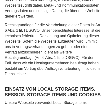
Webseitezugriffsdaten, Meta- und Kommunikationsdaten,
Vertragsdaten und sonstige Daten, die über eine Website
generiert werden.
Rechtsgrundlage für die Verarbeitung dieser Daten ist Art.
6 Abs. 1 lit. f DSGVO. Unser berechtigtes Interesse ist die
technisch fehlerfreie Darstellung und Optimierung dieser
Webseite. Sofern die Webseite aufgerufen wird, um mit
uns in Vertragsverhandlungen zu gehen oder einen
Vertrag abzuschließen, dient als weitere
Rechtsgrundlage (Art. 6 Abs. 1 lit. b DSGVO). Für den
Fall, dass wir ein Hostingunternehmen beauftragt haben,
besteht ein Vertrag über Auftragsverarbeitung mit diesem
Dienstleister.
EINSATZ VON LOCAL STORAGE ITEMS,
SESSION STORAGE ITEMS UND COOKIES
Unsere Webseite verwendet Local Storage Items,