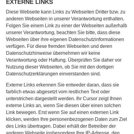
EXTERNE LINKS
Diese Webseite kann Links zu Webseiten Dritter bzw. zu
anderen Webseiten in unserer Verantwortung enthalten.
Folgen Sie einem Link zu einer der Webseiten außerhalb
unserer Verantwortung, beachten Sie bitte, dass diese
Webseiten über ihre eigenen Datenschutzinformationen
verfügen. Für diese fremden Webseiten und deren
Datenschutzhinweise übernehmen wir keine
Verantwortung oder Haftung. Überprüfen Sie daher vor
Nutzung dieser Webseiten, ob Sie mit den dortigen
Datenschutzerklärungen einverstanden sind.
Externe Links erkennen Sie entweder daran, dass sie
farblich etwas abgesetzt vom restlichen Text oder
unterstrichen dargestellt werden. Ihr Cursor zeigt Ihnen
externe Links an, wenn Sie diesen über einen solchen
Link bewegen. Erst wenn Sie auf einen externen Link
klicken, werden Ihre personenbezogenen Daten zum Ziel
des Links übertragen. Dabei erhält der Betreiber der
anderen Webseite insbesondere Ihre IP-Adresse, den