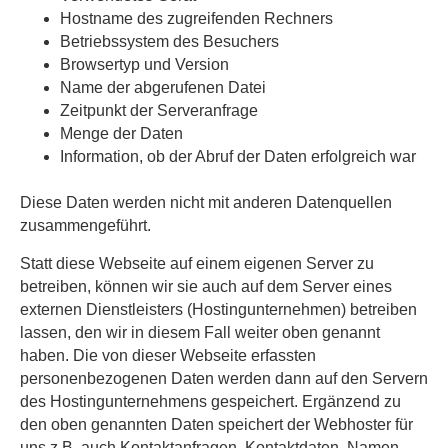
Hostname des zugreifenden Rechners
Betriebssystem des Besuchers
Browsertyp und Version
Name der abgerufenen Datei
Zeitpunkt der Serveranfrage
Menge der Daten
Information, ob der Abruf der Daten erfolgreich war
Diese Daten werden nicht mit anderen Datenquellen
zusammengeführt.
Statt diese Webseite auf einem eigenen Server zu
betreiben, können wir sie auch auf dem Server eines
externen Dienstleisters (Hostingunternehmen) betreiben
lassen, den wir in diesem Fall weiter oben genannt
haben. Die von dieser Webseite erfassten
personenbezogenen Daten werden dann auf den Servern
des Hostingunternehmens gespeichert. Ergänzend zu
den oben genannten Daten speichert der Webhoster für
uns z.B. auch Kontaktanfragen, Kontaktdaten, Namen,