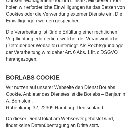
Consent-Management-Tool im Einsatz. Mit diesem Tool
holen wir erforderliche Einwilligungen für das Setzen von
Cookies oder die Verwendung externer Dienste ein. Die
Einwilligungen werden gespeichert.
Die Verarbeitung ist für die Erfüllung einer rechtlichen
Verpflichtung erforderlich, welcher der Verantwortliche
(Betreiber der Webseite) unterliegt. Als Rechtsgrundlage
der Verarbeitung wird daher Art. 6 Abs. 1 lit. c DSGVO
herangezogen.
BORLABS COOKIE
Wir nutzen auf unserer Webseite den Dienst Borlabs
Cookie. Anbieter des Dienstes ist die Borlabs – Benjamin
A. Bornstein,
Rübenkamp 32, 22305 Hamburg, Deutschland.
Da dieser Dienst lokal am Webserver gehostet wird,
findet keine Datenübertragung an Dritte statt.