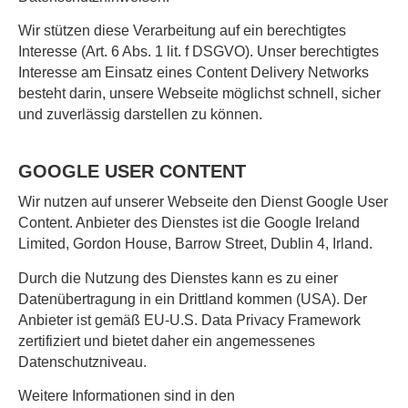
Wir stützen diese Verarbeitung auf ein berechtigtes
Interesse (Art. 6 Abs. 1 lit. f DSGVO). Unser berechtigtes
Interesse am Einsatz eines Content Delivery Networks
besteht darin, unsere Webseite möglichst schnell, sicher
und zuverlässig darstellen zu können.
GOOGLE USER CONTENT
Wir nutzen auf unserer Webseite den Dienst Google User
Content. Anbieter des Dienstes ist die Google Ireland
Limited, Gordon House, Barrow Street, Dublin 4, Irland.
Durch die Nutzung des Dienstes kann es zu einer
Datenübertragung in ein Drittland kommen (USA). Der
Anbieter ist gemäß EU-U.S. Data Privacy Framework
zertifiziert und bietet daher ein angemessenes
Datenschutzniveau.
Weitere Informationen sind in den