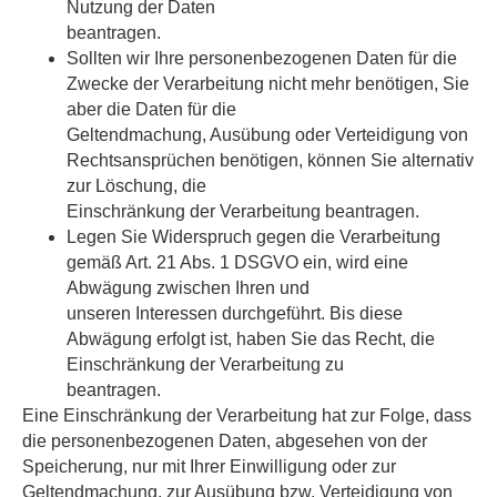
Nutzung der Daten
beantragen.
Sollten wir Ihre personenbezogenen Daten für die
Zwecke der Verarbeitung nicht mehr benötigen, Sie
aber die Daten für die
Geltendmachung, Ausübung oder Verteidigung von
Rechtsansprüchen benötigen, können Sie alternativ
zur Löschung, die
Einschränkung der Verarbeitung beantragen.
Legen Sie Widerspruch gegen die Verarbeitung
gemäß Art. 21 Abs. 1 DSGVO ein, wird eine
Abwägung zwischen Ihren und
unseren Interessen durchgeführt. Bis diese
Abwägung erfolgt ist, haben Sie das Recht, die
Einschränkung der Verarbeitung zu
beantragen.
Eine Einschränkung der Verarbeitung hat zur Folge, dass
die personenbezogenen Daten, abgesehen von der
Speicherung, nur mit Ihrer Einwilligung oder zur
Geltendmachung, zur Ausübung bzw. Verteidigung von