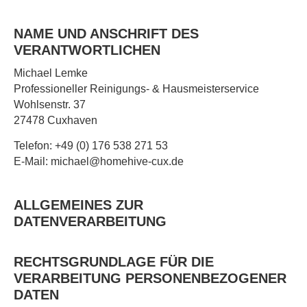
NAME UND ANSCHRIFT DES
VERANTWORTLICHEN
Michael Lemke
Professioneller Reinigungs- & Hausmeisterservice
Wohlsenstr. 37
27478 Cuxhaven
Telefon: +49 (0) 176 538 271 53
E-Mail: michael@homehive-cux.de
ALLGEMEINES ZUR
DATENVERARBEITUNG
RECHTSGRUNDLAGE FÜR DIE
VERARBEITUNG PERSONENBEZOGENER
DATEN